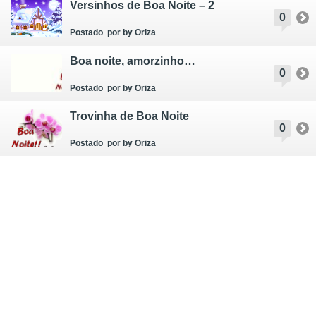
Versinhos de Boa Noite – 2
0
Postado
por by Oriza
Boa noite, amorzinho…
0
Postado
por by Oriza
Trovinha de Boa Noite
0
Postado
por by Oriza