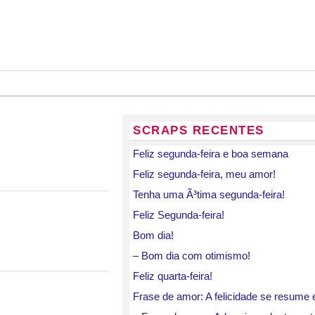
SCRAPS RECENTES
Feliz segunda-feira e boa semana
Feliz segunda-feira, meu amor!
Tenha uma Ã³tima segunda-feira!
Feliz Segunda-feira!
Bom dia!
– Bom dia com otimismo!
Feliz quarta-feira!
Frase de amor: A felicidade se resum