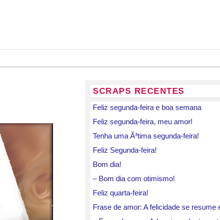
SCRAPS RECENTES
Feliz segunda-feira e boa semana
Feliz segunda-feira, meu amor!
Tenha uma Ã³tima segunda-feira!
Feliz Segunda-feira!
Bom dia!
– Bom dia com otimismo!
Feliz quarta-feira!
Frase de amor: A felicidade se resum